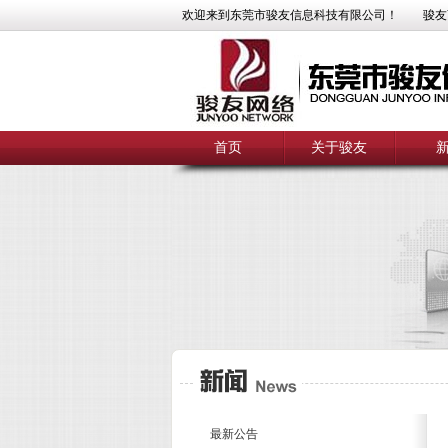
欢迎来到东莞市骏友信息科技有限公司！
骏友
首页
关于骏友
最新公告