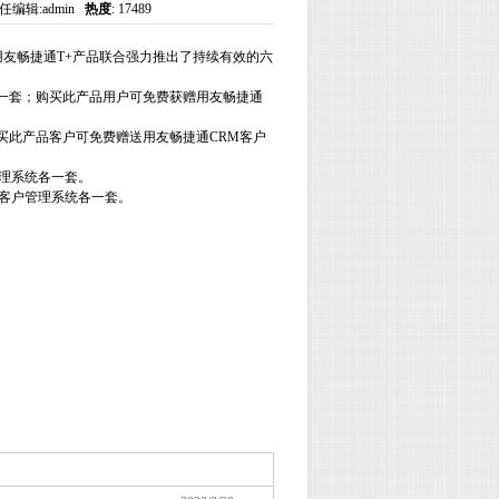
任编辑:admin
热度
: 17489
用友畅捷通
T+
产品联合强力推出了持续有效的六
一套；购买此产品用户可免费获赠用友畅捷通
买此产品客户可免费赠送用友畅捷通
CRM
客户
理系统各一套。
客户管理系统各一套。