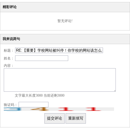
精彩评论
暂无评论!
我来说两句
标题：
姓名：
内容：
文字最大长度3000 当前还剩
3000
验证码：