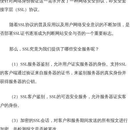
便针对网络身份验证这一需求开发了一种网络安全协议，即安全套
接字层（SSL）协议。
随着SSL协议的普及应用以及用户网络安全意识的不断加强，是
否部署SSL证书逐渐成为判断网站安全与否的一个重要标志。
那么，SSL究竟为我们提供了哪些安全服务呢？
（1）SSL服务器鉴别，允许用户证实服务器的身份。支持SSL
的客户端通过验证来自服务器的证书，来鉴别服务器的真实身份并
获得服务器的公钥。
（2）SSL客户鉴别，SSL的可选安全服务，允许服务器证实客
户的身份。
（3）加密的SSL会话，对客户和服务期间发送的所有报文进行
加密，并检测报文是否被篡改。