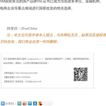
SM国密算法的国产品牌SSL证书已成为当前政务单位、金融机构、
电商企业等重点领域进行国密改造的绝佳选择。
转发自：iTrusChina
注：本文仅代表作者本人观点，与本网站无关，如果涉及侵权请
尽快告知，我们将会在第一时间删除。
分享到：