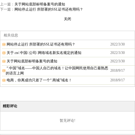
上一篇：
关于网站底部标明备案号的通知
下一篇：
网站停止运行 所部署的SSL证书还有用吗？
关闭
相关信息
网站停止运行 所部署的SSL证书还有用吗？
2022/3/30
关于.cn/.中国/.公司/.网络域名新实名规定的通知
2022/3/30
关于网站底部标明备案号的通知
2022/3/30
“.中国”域名——中国人自己的域名！让中国网民使用自己最熟悉
2018/9/17
的语言上网
电商，你离成功只差了一个“.商城”域名！
2018/9/17
精彩评论
暂无评论!