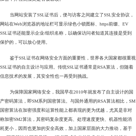
当网站安装了SSL证书后，便与访客之间建立了SSL安全协议，
网站在Web浏览器的地址栏可显示绿色小锁图标、https前缀、EV
SSL证书还能显示企业/组织名称，以确保访问者知道其连接是受到
保护的，可以放心使用。
鉴于SSL证书在网络安全方面的重要性，世界各大国家都很重视
SSL证书的自主设计与应用。传统SSL证书通常是RSA算法，但随着
信息技术的发展，其安全性也一再受到挑战。
为保障国家网络安全，我国早在2010年就发布了自主设计的国
产密码算法，即SM系列国密算法。与国外通用的RSA算法相比，SM
国密算法在加密强度和运算性能上都表现的更为优越，尤其是非对
称加密SM2算法，其密码复杂度更高、处理速度更快、机器性能消
耗更小，因而也更加的安全高效，加上国家层面的大力推动，基于