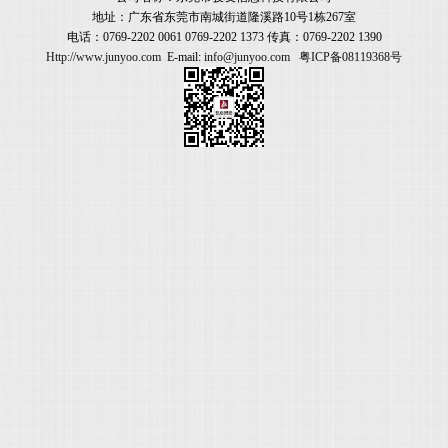
地址：广东省东莞市南城街道隆溪路10号1栋267室
电话：0769-2202 0061 0769-2202 1373 传真：0769-2202 1390
Http://www.junyoo.com
E-mail:
info@junyoo.com
粤ICP备08119368号