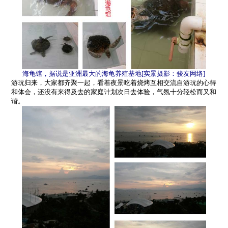
海龟馆，据说是亚洲最大的海龟养殖基地
[
实景摄影：骏友网络
]
游玩归来，大家都齐聚一起，看着夜景吃着烧烤互相交流自游玩的心得
和体会，还没有来得及去的家庭计划次日去体验，气氛十分轻松而又和
谐。