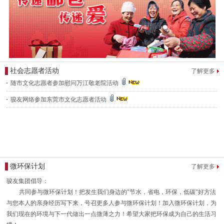
社会志愿者活动
了解更多
随市文化志愿者参加慰问万江敬老院活动
骏友网络参加东莞市文化志愿者活动
微环保计划
了解更多
骏友集团倡导：
共同参与微环保计划！把发生我们身边的"节水，省电，环保，低碳"好方法
与您本人的亲身经历写下来，号召更多人参与微环保计划！加入微环保计划，为
我们现在的环境与下一代做出一点微薄之力！希望大家把环保成为自己的生活习