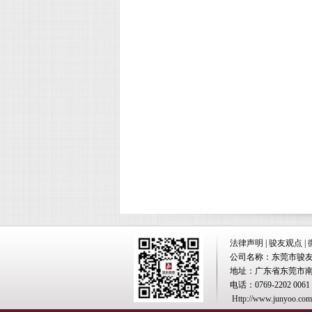
法律声明
|
骏友观点
|
公司名称：东莞市骏
地址：广东省东莞市南城
电话：0769-2202 0061 
Http://www.junyoo.com