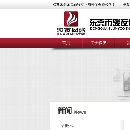
欢迎来到东莞市骏友信息科技有限公司！
骏友
首页
关于骏友
最新公告