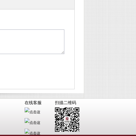
在线客服
扫描二维码