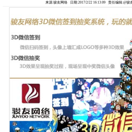
来源:骏友网络 日期:2017/2/22 16:13:09 责任编辑: