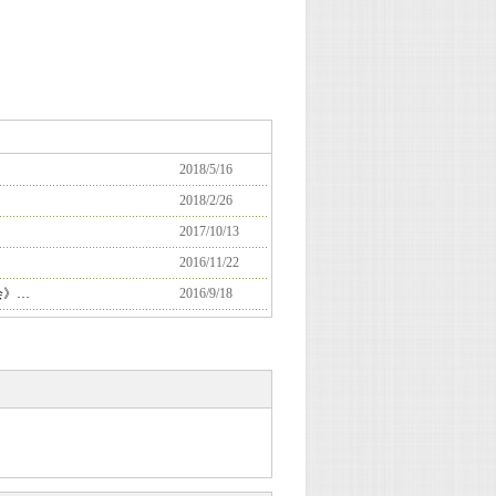
2018/5/16
2018/2/26
2017/10/13
2016/11/22
会》…
2016/9/18