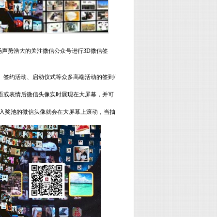
场声势浩大的关注微信公众号进行
3D
微信签
、签约活动、启动仪式等众多高端活动的签到
/
语或表情后微信头像实时展现在大屏幕，并可
入奖池的微信头像就会在大屏幕上滚动，当抽