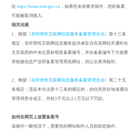
址
https://beian.miit.gov.cn
，如果您未按要求操作，您的备案
可能被取消接入。
相关法规
1、根据
《非经营性互联网信息服务备案管理办法》
第十三条
规定：非经营性互联网信息服务提供者应当在其网站开通时在
主页底部的中央位置标明其备案编号，并在备案编号下方按要
求链接信息产业部备案管理系统网址，供公众查询核对。
2、根据
《非经营性互联网信息服务备案管理办法》
第二十五
条规定：违反本办法第十三条的规定的，由住所所在地省通信
管理局责令改正，并处5千元以上1万元以下罚款。
如何在网页上放置备案号
该操作一般情况下，需要您的网站制作人员协助您操作。