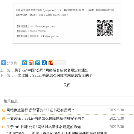
分享到：
上一篇：
关于.cn/.中国/.公司/.网络域名新实名规定的通知
下一篇：
一文读懂：SSL证书是怎么保障网站信息安全的？
关闭
相关信息
网站停止运行 所部署的SSL证书还有用吗？
2022/3/30
一文读懂：SSL证书是怎么保障网站信息安全的？
2022/3/30
关于.cn/.中国/.公司/.网络域名新实名规定的通知
2022/3/30
“.中国”域名——中国人自己的域名！让中国网民使用自己最熟悉