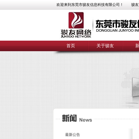
欢迎来到东莞市骏友信息科技有限公司！
骏友
首页
关于骏友
最新公告