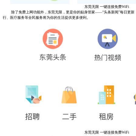
东莞无限 一键连接免费WiFi
除了免费上网功能外，东莞无限，更是你的贴身管家——“头条新闻”每日更
行、医疗服务等全民服务将为你的生活提供更多便利。
东莞无限 一键连接免费WiFi