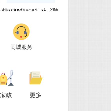
新，让你实时知晓社会大小事件；政务、交通出