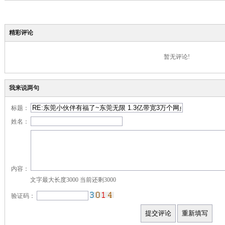
精彩评论
暂无评论!
我来说两句
标题：
姓名：
内容：
文字最大长度3000 当前还剩
3000
验证码：