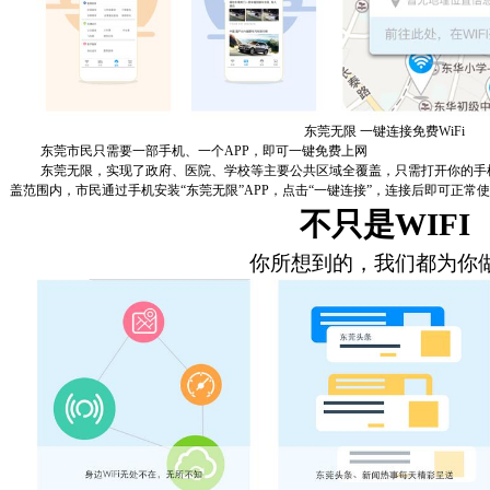
东莞无限 一键连接免费WiFi
东莞市民只需要一部手机、一个
APP
，即可一键免费上网
东莞无限，实现了政府、医院、学校等主要公共区域全覆盖，只需打开你的手
盖范围内，市民通过手机安装“东莞无限”
APP
，点击“一键连接”，连接后即可正常
不只是
WIFI
你所想到的，我们都为你