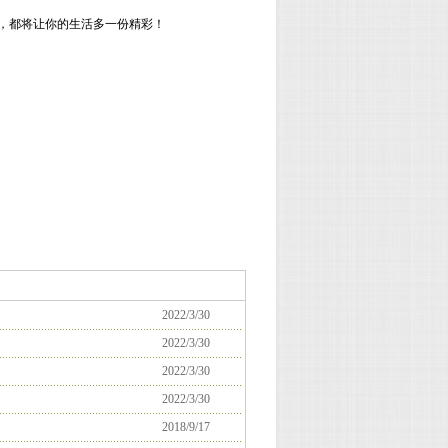
，都将让你的生活多一份精彩！
2022/3/30
2022/3/30
2022/3/30
2022/3/30
2018/9/17