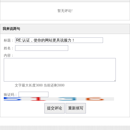
暂无评论!
我来说两句
标题：
姓名：
内容：
文字最大长度3000 当前还剩
3000
验证码：