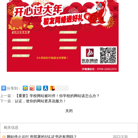
分享到：
上一篇：
【重要】学校网站被叫停！你学校的网站该怎么办？
下一篇：
认证，使你的网站更具说服力！
关闭
相关信息
网站停止运行 所部署的SSL证书还有用吗？
2022/3/30