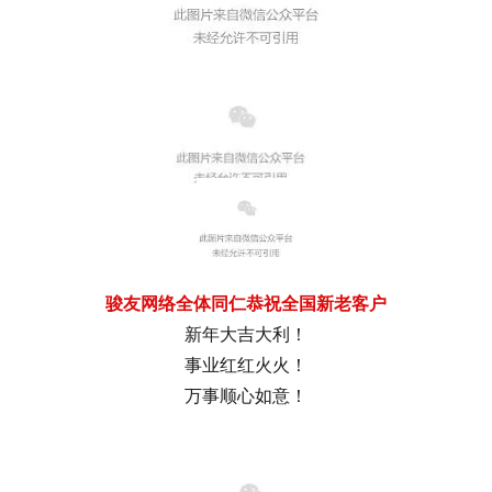
开工大吉
骏友网络全体同仁恭祝全国新老客户
新年大吉大利！
事业红红火火！
万事顺心如意！